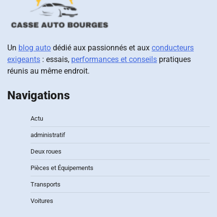
Un
blog auto
dédié aux passionnés et aux
conducteurs
exigeants
: essais,
performances et conseils
pratiques
réunis au même endroit.
Navigations
Actu
administratif
Deux roues
Pièces et Équipements
Transports
Voitures