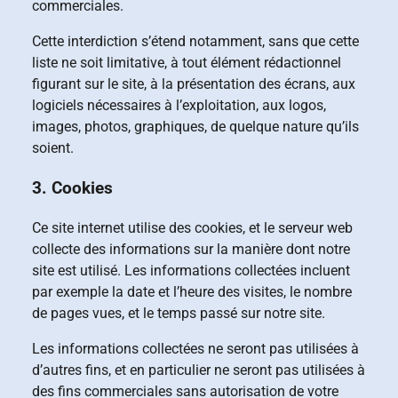
commerciales.
Cette interdiction s’étend notamment, sans que cette
liste ne soit limitative, à tout élément rédactionnel
figurant sur le site, à la présentation des écrans, aux
logiciels nécessaires à l’exploitation, aux logos,
images, photos, graphiques, de quelque nature qu’ils
soient.
3. Cookies
Ce site internet utilise des cookies, et le serveur web
collecte des informations sur la manière dont notre
site est utilisé. Les informations collectées incluent
par exemple la date et l’heure des visites, le nombre
de pages vues, et le temps passé sur notre site.
Les informations collectées ne seront pas utilisées à
d’autres fins, et en particulier ne seront pas utilisées à
des fins commerciales sans autorisation de votre