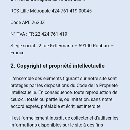
RCS Lille Métropole 424 761 419 00045
Code APE 2620Z
N° TVA : FR 22 424 761 419
Siège social : 2 rue Kellermann – 59100 Roubaix –
France
2. Copyright et propriété intellectuelle
L’ensemble des éléments figurant sur notre site sont
protégés par les dispositions du Code de la Propriété
Intellectuelle. En conséquence, toute reproduction de
ceux-ci, totale ou partielle, ou imitation, sans notre
accord exprès, préalable et écrit, est interdite.
Il est formellement interdit de collecter et d’utiliser les
informations disponibles sur le site à des fins