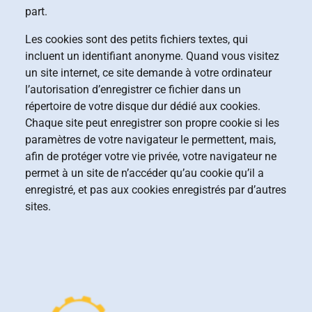
part.
Les cookies sont des petits fichiers textes, qui
incluent un identifiant anonyme. Quand vous visitez
un site internet, ce site demande à votre ordinateur
l’autorisation d’enregistrer ce fichier dans un
répertoire de votre disque dur dédié aux cookies.
Chaque site peut enregistrer son propre cookie si les
paramètres de votre navigateur le permettent, mais,
afin de protéger votre vie privée, votre navigateur ne
permet à un site de n’accéder qu’au cookie qu’il a
enregistré, et pas aux cookies enregistrés par d’autres
sites.