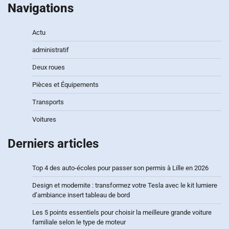
Navigations
Actu
administratif
Deux roues
Pièces et Équipements
Transports
Voitures
Derniers articles
Top 4 des auto-écoles pour passer son permis à Lille en 2026
Design et modernite : transformez votre Tesla avec le kit lumiere
d’ambiance insert tableau de bord
Les 5 points essentiels pour choisir la meilleure grande voiture
familiale selon le type de moteur