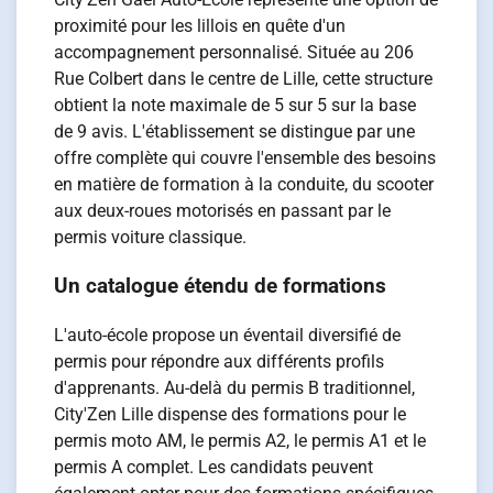
proximité pour les lillois en quête d'un
accompagnement personnalisé. Située au 206
Rue Colbert dans le centre de Lille, cette structure
obtient la note maximale de 5 sur 5 sur la base
de 9 avis. L'établissement se distingue par une
offre complète qui couvre l'ensemble des besoins
en matière de formation à la conduite, du scooter
aux deux-roues motorisés en passant par le
permis voiture classique.
Un catalogue étendu de formations
L'auto-école propose un éventail diversifié de
permis pour répondre aux différents profils
d'apprenants. Au-delà du permis B traditionnel,
City'Zen Lille dispense des formations pour le
permis moto AM, le permis A2, le permis A1 et le
permis A complet. Les candidats peuvent