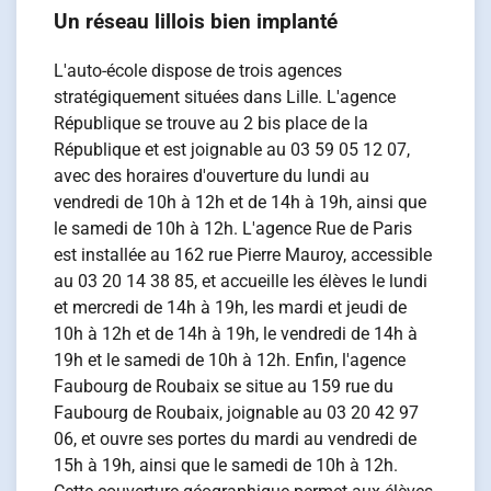
Un réseau lillois bien implanté
L'auto-école dispose de trois agences
stratégiquement situées dans Lille. L'agence
République se trouve au 2 bis place de la
République et est joignable au 03 59 05 12 07,
avec des horaires d'ouverture du lundi au
vendredi de 10h à 12h et de 14h à 19h, ainsi que
le samedi de 10h à 12h. L'agence Rue de Paris
est installée au 162 rue Pierre Mauroy, accessible
au 03 20 14 38 85, et accueille les élèves le lundi
et mercredi de 14h à 19h, les mardi et jeudi de
10h à 12h et de 14h à 19h, le vendredi de 14h à
19h et le samedi de 10h à 12h. Enfin, l'agence
Faubourg de Roubaix se situe au 159 rue du
Faubourg de Roubaix, joignable au 03 20 42 97
06, et ouvre ses portes du mardi au vendredi de
15h à 19h, ainsi que le samedi de 10h à 12h.