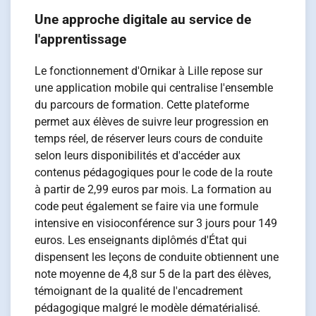
Une approche digitale au service de
l'apprentissage
Le fonctionnement d'Ornikar à Lille repose sur
une application mobile qui centralise l'ensemble
du parcours de formation. Cette plateforme
permet aux élèves de suivre leur progression en
temps réel, de réserver leurs cours de conduite
selon leurs disponibilités et d'accéder aux
contenus pédagogiques pour le code de la route
à partir de 2,99 euros par mois. La formation au
code peut également se faire via une formule
intensive en visioconférence sur 3 jours pour 149
euros. Les enseignants diplômés d'État qui
dispensent les leçons de conduite obtiennent une
note moyenne de 4,8 sur 5 de la part des élèves,
témoignant de la qualité de l'encadrement
pédagogique malgré le modèle dématérialisé.