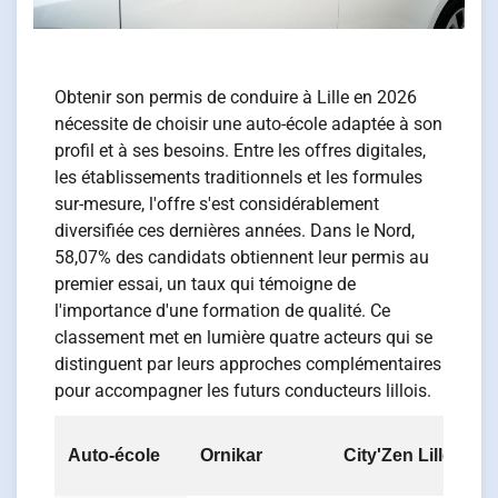
Obtenir son permis de conduire à Lille en 2026
nécessite de choisir une auto-école adaptée à son
profil et à ses besoins. Entre les offres digitales,
les établissements traditionnels et les formules
sur-mesure, l'offre s'est considérablement
diversifiée ces dernières années. Dans le Nord,
58,07% des candidats obtiennent leur permis au
premier essai, un taux qui témoigne de
l'importance d'une formation de qualité. Ce
classement met en lumière quatre acteurs qui se
distinguent par leurs approches complémentaires
pour accompagner les futurs conducteurs lillois.
A
Auto-école
Ornikar
City'Zen Lille
F