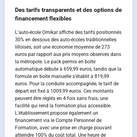
Des tarifs transparents et des options de
financement flexibles
L'auto-école Ornikar affiche des tarifs positionnés
30% en dessous des auto-écoles traditionnelles
lilloises, soit une économie moyenne de 273
euros par rapport aux prix moyens observés dans
la métropole. Le pack permis en boîte
automatique débute à 659,99 euros, tandis que la
formule en boîte manuelle s'établit à 819,99
euros. Pour la conduite accompagnée, le tarif de
départ est fixé à 1009,99 euros. Ces montants
peuvent être réglés en 4 fois sans frais, une
facilité qui rend la formation plus accessible.
L'établissement propose également un
financement via le Compte Personnel de
Formation, avec une prise en charge pouvant
atteindre 100% du coût total. Une heure de