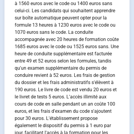
à 1560 euros avec le code ou 1400 euros sans
celui-ci. Les candidats qui souhaitent apprendre
sur boîte automatique peuvent opter pour la
formule 13 heures à 1230 euros avec le code ou
1070 euros sans le code. La conduite
accompagnée avec 20 heures de formation coûte
1685 euros avec le code ou 1525 euros sans. Une
heure de conduite supplémentaire est facturée
entre 49 et 52 euros selon les formules, tandis
qu'un examen supplémentaire du permis de
conduire revient à 52 euros. Les frais de gestion
du dossier et les frais administratifs s'élèvent à
190 euros. Le livre de code est vendu 20 euros et
le livret de tests 5 euros. L'accès illimité aux
cours de code en salle pendant un an coûte 100
euros, et les frais d'examen du code s'ajoutent
pour 30 euros. L'établissement propose
également le dispositif du permis à 1 euro par
jour, facilitant l'accès à la formation pour les