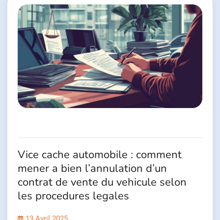
Vice cache automobile : comment
mener a bien l’annulation d’un
contrat de vente du vehicule selon
les procedures legales
13 Avril 2025