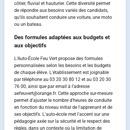
côtier, fluvial et hauturier. Cette diversité permet
de répondre aux besoins variés des candidats,
qu'ils souhaitent conduire une voiture, une moto
ou un bateau.
Des formules adaptées aux budgets et
aux objectifs
L'Auto-École Feu Vert propose des formules
personnalisées selon les besoins et les budgets
de chaque élève. L'établissement est joignable
par téléphone au 03 20 30 80 12 et au 03 20 30
76 00, ainsi que par email à l'adresse
aefeuvert@orange.fr. Cette approche sur-mesure
permet d'ajuster le nombre d'heures de conduite
en fonction du niveau initial de l'apprenant et de
ses objectifs. L'auto-école met l'accent sur une
pédagogie axée sur la sécurité et le respect des
règles, dans un contexte où la limitation de