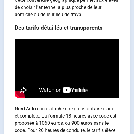
Cette couverture géographique permet aux élèves
de choisir l'antenne la plus proche de leur
domicile ou de leur lieu de travail.
Des tarifs détaillés et transparents
Nord Auto-école affiche une grille tarifaire claire
et complète. La formule 13 heures avec code est
proposée à 1060 euros, ou 900 euros sans le
code. Pour 20 heures de conduite, le tarif s'élève