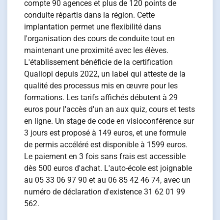
compte 90 agences et plus de 120 points de
conduite répartis dans la région. Cette
implantation permet une flexibilité dans
l'organisation des cours de conduite tout en
maintenant une proximité avec les élèves.
L'établissement bénéficie de la certification
Qualiopi depuis 2022, un label qui atteste de la
qualité des processus mis en œuvre pour les
formations. Les tarifs affichés débutent à 29
euros pour l'accès d'un an aux quiz, cours et tests
en ligne. Un stage de code en visioconférence sur
3 jours est proposé à 149 euros, et une formule
de permis accéléré est disponible à 1599 euros.
Le paiement en 3 fois sans frais est accessible
dès 500 euros d'achat. L'auto-école est joignable
au 05 33 06 97 90 et au 06 85 42 46 74, avec un
numéro de déclaration d'existence 31 62 01 99
562.