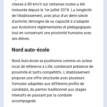
vitesse à 80 km/h sur certaines routes a été
instaurée depuis le 1er juillet 2018. La longévité
de l'établissement, avec plus d'un demi-siècle
d'activité, témoigne de sa capacité à s'adapter
aux évolutions réglementaires et pédagogiques
tout en conservant une proximité humaine avec
ses élèves.
Nord auto-école
Nord Auto-école se positionne comme un acteur
local de référence à Lille, combinant présence de
proximité et tarifs compétitifs. L'établissement
propose une offre structurée avec plusieurs
formules adaptées aux différents profils de
candidats, du permis traditionnel aux stages
intensifs en passant par la conduite
accompagnée.