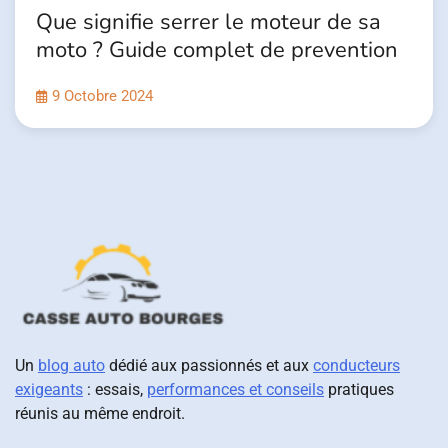
Que signifie serrer le moteur de sa
moto ? Guide complet de prevention
9 Octobre 2024
Un
blog auto
dédié aux passionnés et aux
conducteurs
exigeants
: essais,
performances et conseils
pratiques
réunis au même endroit.