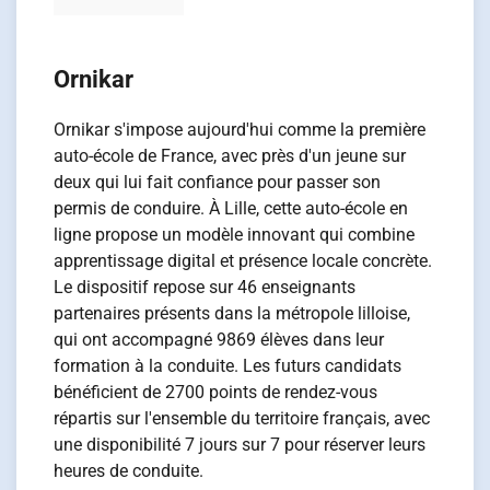
Ornikar
Ornikar s'impose aujourd'hui comme la première
auto-école de France, avec près d'un jeune sur
deux qui lui fait confiance pour passer son
permis de conduire. À Lille, cette auto-école en
ligne propose un modèle innovant qui combine
apprentissage digital et présence locale concrète.
Le dispositif repose sur 46 enseignants
partenaires présents dans la métropole lilloise,
qui ont accompagné 9869 élèves dans leur
formation à la conduite. Les futurs candidats
bénéficient de 2700 points de rendez-vous
répartis sur l'ensemble du territoire français, avec
une disponibilité 7 jours sur 7 pour réserver leurs
heures de conduite.