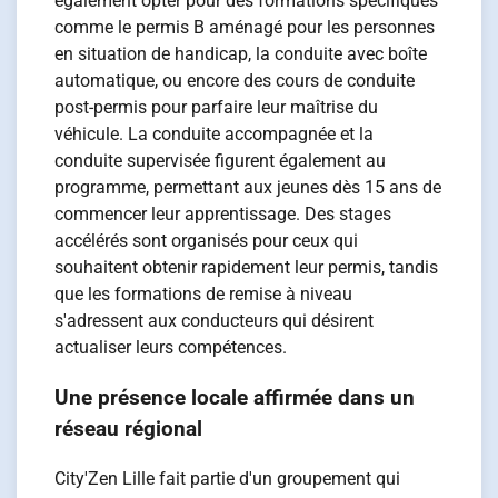
également opter pour des formations spécifiques
comme le permis B aménagé pour les personnes
en situation de handicap, la conduite avec boîte
automatique, ou encore des cours de conduite
post-permis pour parfaire leur maîtrise du
véhicule. La conduite accompagnée et la
conduite supervisée figurent également au
programme, permettant aux jeunes dès 15 ans de
commencer leur apprentissage. Des stages
accélérés sont organisés pour ceux qui
souhaitent obtenir rapidement leur permis, tandis
que les formations de remise à niveau
s'adressent aux conducteurs qui désirent
actualiser leurs compétences.
Une présence locale affirmée dans un
réseau régional
City'Zen Lille fait partie d'un groupement qui