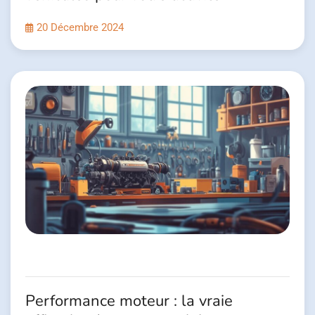
20 Décembre 2024
Performance moteur : la vraie