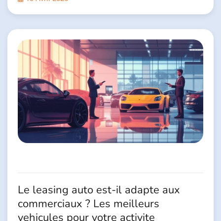
Le leasing auto est-il adapte aux
commerciaux ? Les meilleurs
vehicules pour votre activite