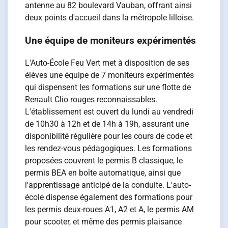
antenne au 82 boulevard Vauban, offrant ainsi
deux points d'accueil dans la métropole lilloise.
Une équipe de moniteurs expérimentés
L'Auto-École Feu Vert met à disposition de ses
élèves une équipe de 7 moniteurs expérimentés
qui dispensent les formations sur une flotte de
Renault Clio rouges reconnaissables.
L'établissement est ouvert du lundi au vendredi
de 10h30 à 12h et de 14h à 19h, assurant une
disponibilité régulière pour les cours de code et
les rendez-vous pédagogiques. Les formations
proposées couvrent le permis B classique, le
permis BEA en boîte automatique, ainsi que
l'apprentissage anticipé de la conduite. L'auto-
école dispense également des formations pour
les permis deux-roues A1, A2 et A, le permis AM
pour scooter, et même des permis plaisance