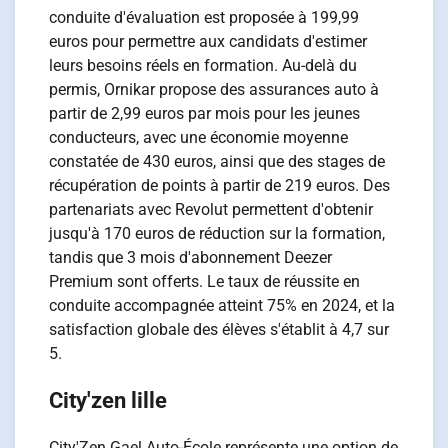
conduite d'évaluation est proposée à 199,99
euros pour permettre aux candidats d'estimer
leurs besoins réels en formation. Au-delà du
permis, Ornikar propose des assurances auto à
partir de 2,99 euros par mois pour les jeunes
conducteurs, avec une économie moyenne
constatée de 430 euros, ainsi que des stages de
récupération de points à partir de 219 euros. Des
partenariats avec Revolut permettent d'obtenir
jusqu'à 170 euros de réduction sur la formation,
tandis que 3 mois d'abonnement Deezer
Premium sont offerts. Le taux de réussite en
conduite accompagnée atteint 75% en 2024, et la
satisfaction globale des élèves s'établit à 4,7 sur
5.
City'zen lille
City'Zen Gael Auto-École représente une option de