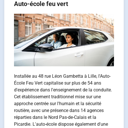
Auto-école feu vert
Installée au 48 rue Léon Gambetta à Lille, l'Auto-
École Feu Vert capitalise sur plus de 54 ans
d'expérience dans l'enseignement de la conduite.
Cet établissement traditionnel mise sur une
approche centrée sur l'humain et la sécurité
routière, avec une présence dans 14 agences
réparties dans le Nord Pas-de-Calais et la
Picardie. L'auto-école dispose également d'une