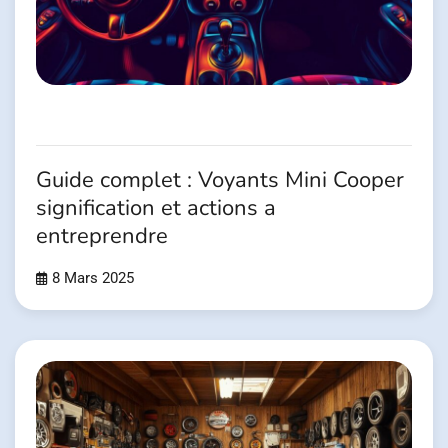
Guide complet : Voyants Mini Cooper
signification et actions a
entreprendre
8 Mars 2025