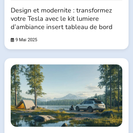
Design et modernite : transformez
votre Tesla avec le kit lumiere
d’ambiance insert tableau de bord
9 Mai 2025