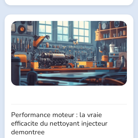
Performance moteur : la vraie
efficacite du nettoyant injecteur
demontree