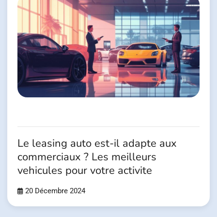
Le leasing auto est-il adapte aux
commerciaux ? Les meilleurs
vehicules pour votre activite
20 Décembre 2024