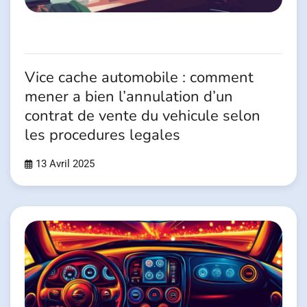
Vice cache automobile : comment
mener a bien l’annulation d’un
contrat de vente du vehicule selon
les procedures legales
13 Avril 2025