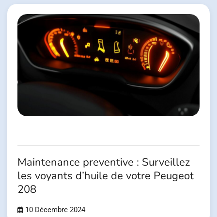
Maintenance preventive : Surveillez
les voyants d’huile de votre Peugeot
208
10 Décembre 2024