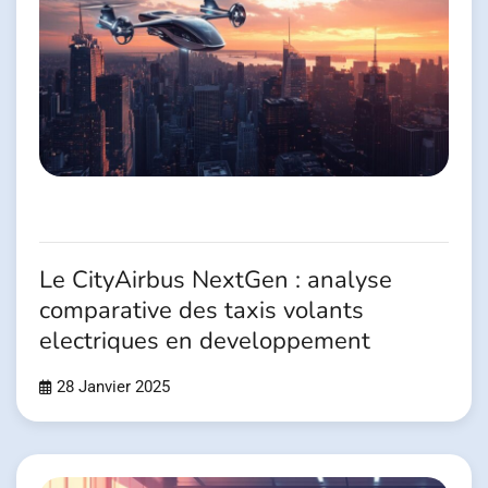
Le CityAirbus NextGen : analyse
comparative des taxis volants
electriques en developpement
28 Janvier 2025