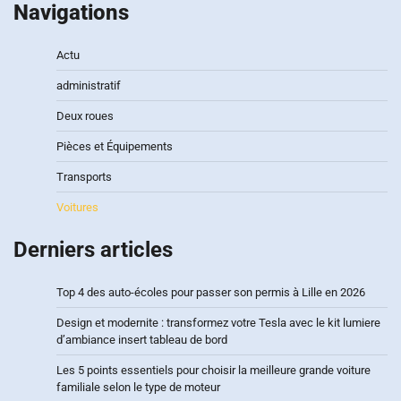
Navigations
Actu
administratif
Deux roues
Pièces et Équipements
Transports
Voitures
Derniers articles
Top 4 des auto-écoles pour passer son permis à Lille en 2026
Design et modernite : transformez votre Tesla avec le kit lumiere
d’ambiance insert tableau de bord
Les 5 points essentiels pour choisir la meilleure grande voiture
familiale selon le type de moteur