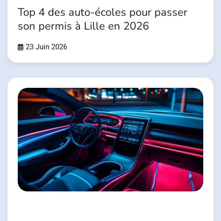
Top 4 des auto-écoles pour passer
son permis à Lille en 2026
23 Juin 2026