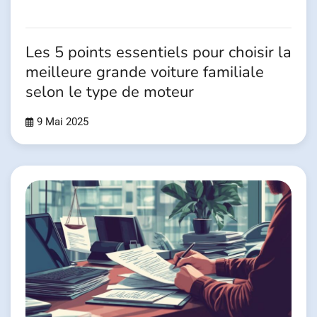
Les 5 points essentiels pour choisir la
meilleure grande voiture familiale
selon le type de moteur
9 Mai 2025