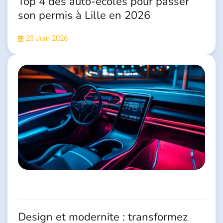
Top 4 des auto-écoles pour passer
son permis à Lille en 2026
23 Juin 2026
Design et modernite : transformez