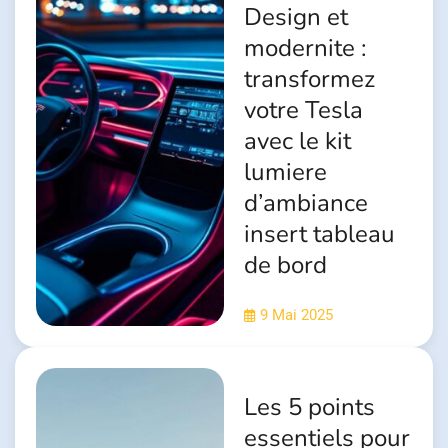
Design et
modernite :
transformez
votre Tesla
avec le kit
lumiere
d’ambiance
insert tableau
de bord
9 Mai 2025
Les 5 points
essentiels pour