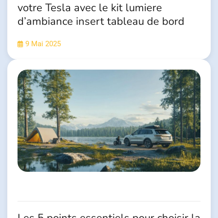
votre Tesla avec le kit lumiere
d’ambiance insert tableau de bord
9 Mai 2025