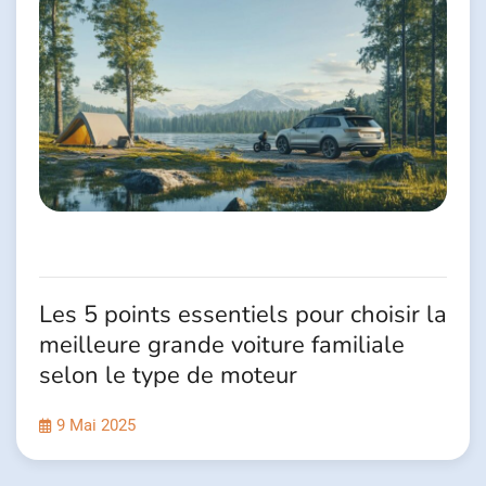
Les 5 points essentiels pour choisir la
meilleure grande voiture familiale
selon le type de moteur
9 Mai 2025