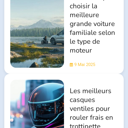
choisir la
meilleure
grande voiture
familiale selon
le type de
moteur
9 Mai 2025
Les meilleurs
casques
ventiles pour
rouler frais en
trottinette