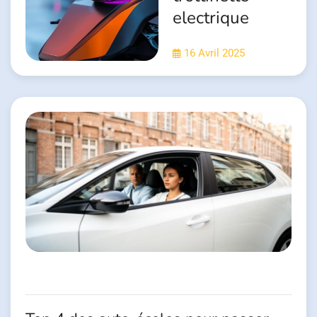
electrique
16 Avril 2025