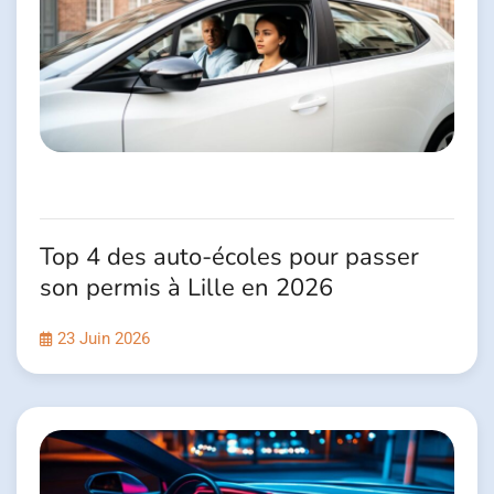
Top 4 des auto-écoles pour passer
son permis à Lille en 2026
23 Juin 2026