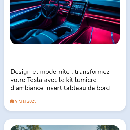
Design et modernite : transformez
votre Tesla avec le kit lumiere
d’ambiance insert tableau de bord
9 Mai 2025