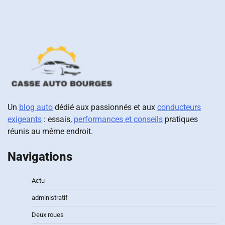
Un
blog auto
dédié aux passionnés et aux
conducteurs
exigeants
: essais,
performances et conseils
pratiques
réunis au même endroit.
Navigations
Actu
administratif
Deux roues