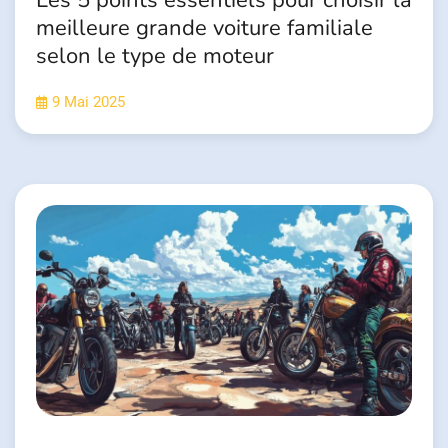
Les 5 points essentiels pour choisir la
meilleure grande voiture familiale
selon le type de moteur
9 Mai 2025