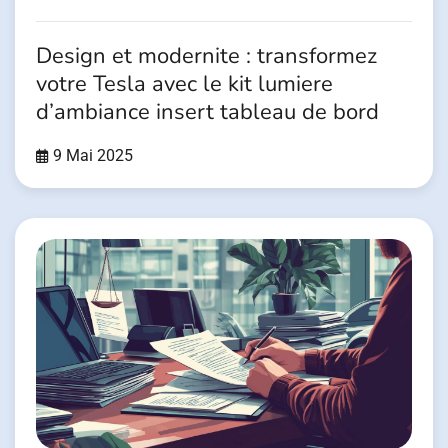
Design et modernite : transformez
votre Tesla avec le kit lumiere
d’ambiance insert tableau de bord
9 Mai 2025