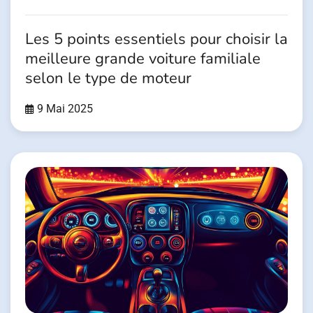
Les 5 points essentiels pour choisir la
meilleure grande voiture familiale
selon le type de moteur
9 Mai 2025