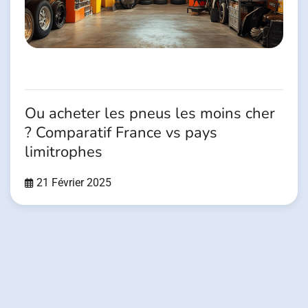
Ou acheter les pneus les moins cher
? Comparatif France vs pays
limitrophes
21 Février 2025