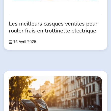
Les meilleurs casques ventiles pour
rouler frais en trottinette electrique
16 Avril 2025