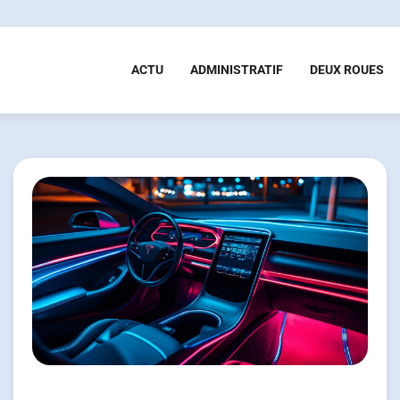
ACTU
ADMINISTRATIF
DEUX ROUES