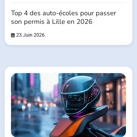
Top 4 des auto-écoles pour passer
son permis à Lille en 2026
23 Juin 2026