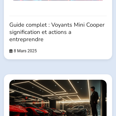
Guide complet : Voyants Mini Cooper
signification et actions a
entreprendre
8 Mars 2025