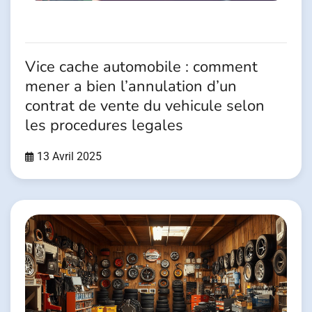
Vice cache automobile : comment
mener a bien l’annulation d’un
contrat de vente du vehicule selon
les procedures legales
13 Avril 2025