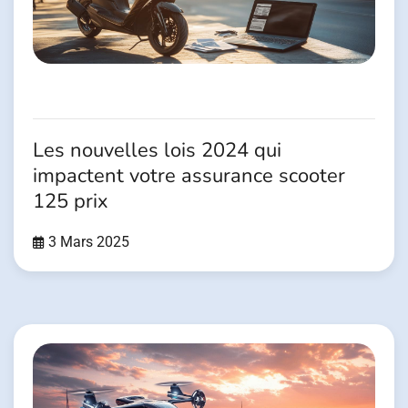
Les nouvelles lois 2024 qui
impactent votre assurance scooter
125 prix
3 Mars 2025