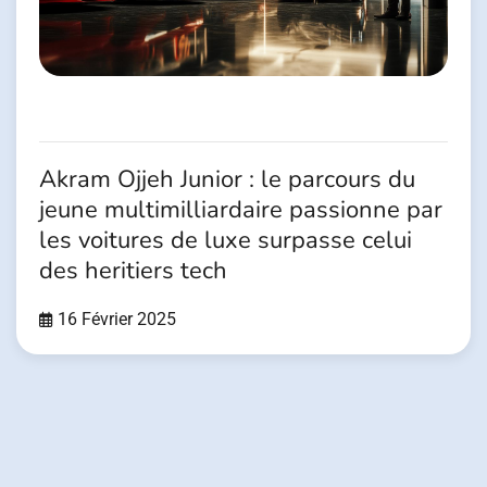
Akram Ojjeh Junior : le parcours du
jeune multimilliardaire passionne par
les voitures de luxe surpasse celui
des heritiers tech
16 Février 2025