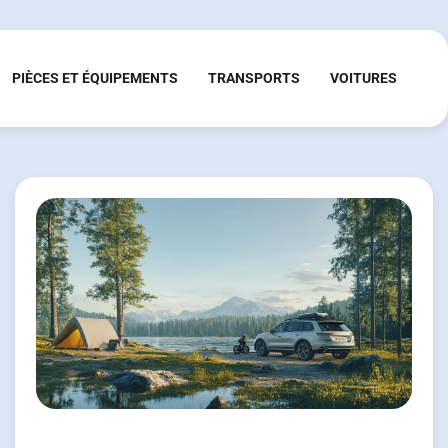
PIÈCES ET ÉQUIPEMENTS
TRANSPORTS
VOITURES