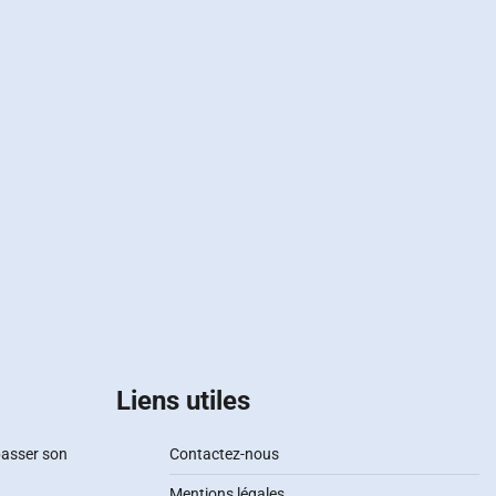
Liens utiles
passer son
Contactez-nous
Mentions légales