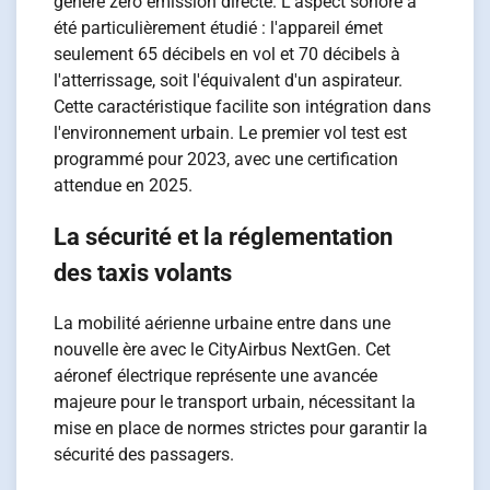
génère zéro émission directe. L'aspect sonore a
été particulièrement étudié : l'appareil émet
seulement 65 décibels en vol et 70 décibels à
l'atterrissage, soit l'équivalent d'un aspirateur.
Cette caractéristique facilite son intégration dans
l'environnement urbain. Le premier vol test est
programmé pour 2023, avec une certification
attendue en 2025.
La sécurité et la réglementation
des taxis volants
La mobilité aérienne urbaine entre dans une
nouvelle ère avec le CityAirbus NextGen. Cet
aéronef électrique représente une avancée
majeure pour le transport urbain, nécessitant la
mise en place de normes strictes pour garantir la
sécurité des passagers.