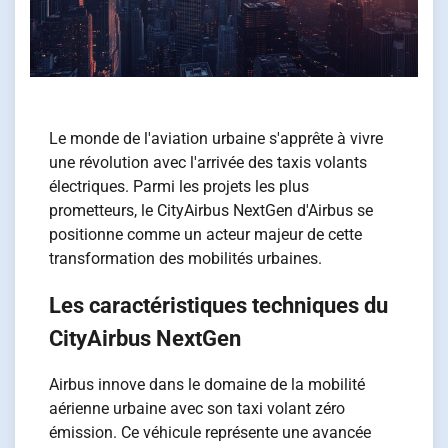
Le monde de l'aviation urbaine s'apprête à vivre
une révolution avec l'arrivée des taxis volants
électriques. Parmi les projets les plus
prometteurs, le CityAirbus NextGen d'Airbus se
positionne comme un acteur majeur de cette
transformation des mobilités urbaines.
Les caractéristiques techniques du
CityAirbus NextGen
Airbus innove dans le domaine de la mobilité
aérienne urbaine avec son taxi volant zéro
émission. Ce véhicule représente une avancée