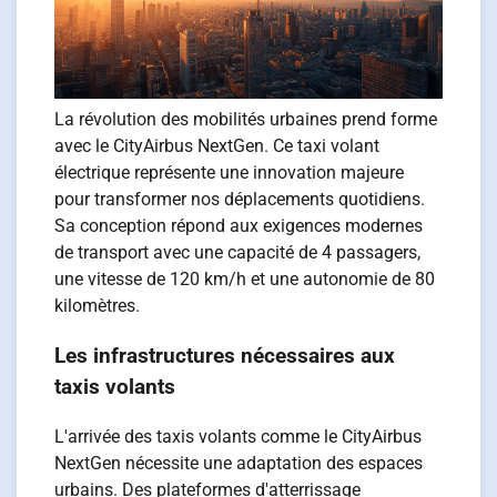
La révolution des mobilités urbaines prend forme
avec le CityAirbus NextGen. Ce taxi volant
électrique représente une innovation majeure
pour transformer nos déplacements quotidiens.
Sa conception répond aux exigences modernes
de transport avec une capacité de 4 passagers,
une vitesse de 120 km/h et une autonomie de 80
kilomètres.
Les infrastructures nécessaires aux
taxis volants
L'arrivée des taxis volants comme le CityAirbus
NextGen nécessite une adaptation des espaces
urbains. Des plateformes d'atterrissage