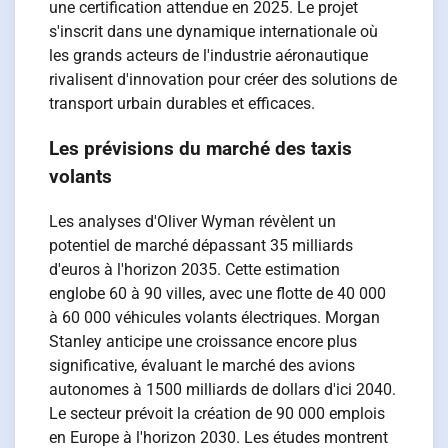
une certification attendue en 2025. Le projet
s'inscrit dans une dynamique internationale où
les grands acteurs de l'industrie aéronautique
rivalisent d'innovation pour créer des solutions de
transport urbain durables et efficaces.
Les prévisions du marché des taxis
volants
Les analyses d'Oliver Wyman révèlent un
potentiel de marché dépassant 35 milliards
d'euros à l'horizon 2035. Cette estimation
englobe 60 à 90 villes, avec une flotte de 40 000
à 60 000 véhicules volants électriques. Morgan
Stanley anticipe une croissance encore plus
significative, évaluant le marché des avions
autonomes à 1500 milliards de dollars d'ici 2040.
Le secteur prévoit la création de 90 000 emplois
en Europe à l'horizon 2030. Les études montrent