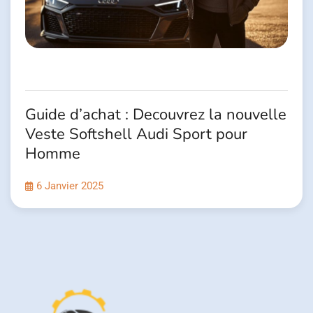
Guide d’achat : Decouvrez la nouvelle
Veste Softshell Audi Sport pour
Homme
6 Janvier 2025