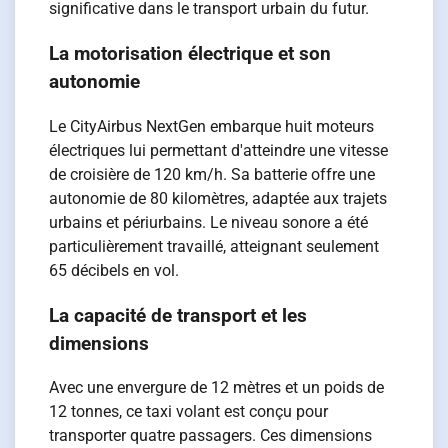
significative dans le transport urbain du futur.
La motorisation électrique et son
autonomie
Le CityAirbus NextGen embarque huit moteurs
électriques lui permettant d'atteindre une vitesse
de croisière de 120 km/h. Sa batterie offre une
autonomie de 80 kilomètres, adaptée aux trajets
urbains et périurbains. Le niveau sonore a été
particulièrement travaillé, atteignant seulement
65 décibels en vol.
La capacité de transport et les
dimensions
Avec une envergure de 12 mètres et un poids de
12 tonnes, ce taxi volant est conçu pour
transporter quatre passagers. Ces dimensions