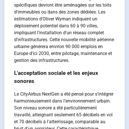
spécifiques devront être aménagées sur les toits
d'immeubles ou dans des zones dédiées. Les
estimations d'Oliver Wyman indiquent un
déploiement potentiel dans 60 à 90 villes,
impliquant l'installation d'un réseau complet
d'infrastructures. Cette nouvelle mobilité aérienne
urbaine générera environ 90 000 emplois en
Europe d'ici 2030, entre pilotage, maintenance et
gestion des infrastructures.
L'acceptation sociale et les enjeux
sonores
Le CityAirbus NextGen a été pensé pour s'intégrer
harmonieusement dans l'environnement urbain.
Son niveau sonore a été particulièrement
travaillé, atteignant seulement 65 décibels en vol
et 70 décibels à l'atterrissage, comparable au
bruit d'un aspirateur. Cette caractéristique