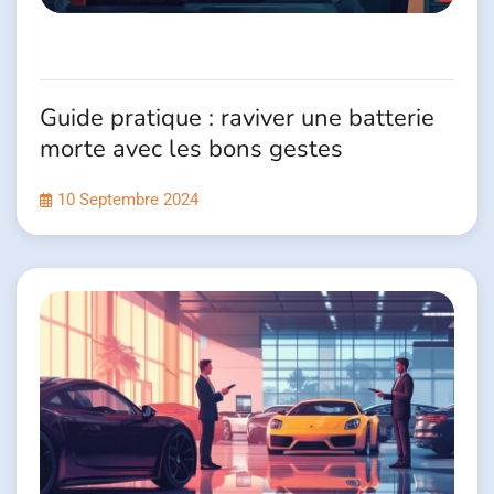
Guide pratique : raviver une batterie
morte avec les bons gestes
10 Septembre 2024