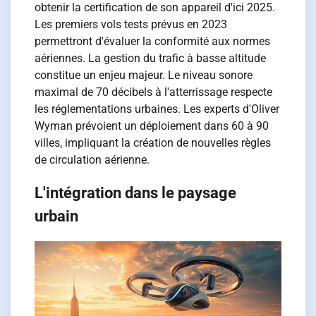
obtenir la certification de son appareil d'ici 2025.
Les premiers vols tests prévus en 2023
permettront d'évaluer la conformité aux normes
aériennes. La gestion du trafic à basse altitude
constitue un enjeu majeur. Le niveau sonore
maximal de 70 décibels à l'atterrissage respecte
les réglementations urbaines. Les experts d'Oliver
Wyman prévoient un déploiement dans 60 à 90
villes, impliquant la création de nouvelles règles
de circulation aérienne.
L'intégration dans le paysage
urbain