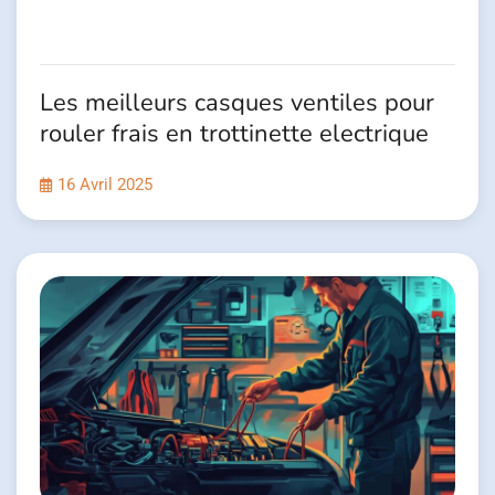
Les meilleurs casques ventiles pour
rouler frais en trottinette electrique
16 Avril 2025