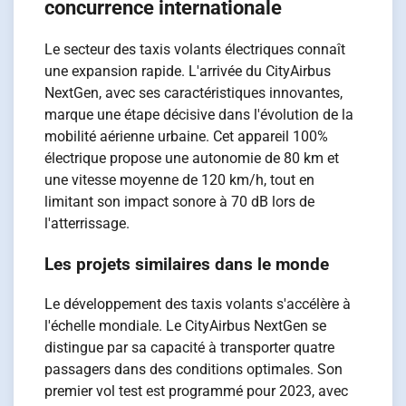
concurrence internationale
Le secteur des taxis volants électriques connaît
une expansion rapide. L'arrivée du CityAirbus
NextGen, avec ses caractéristiques innovantes,
marque une étape décisive dans l'évolution de la
mobilité aérienne urbaine. Cet appareil 100%
électrique propose une autonomie de 80 km et
une vitesse moyenne de 120 km/h, tout en
limitant son impact sonore à 70 dB lors de
l'atterrissage.
Les projets similaires dans le monde
Le développement des taxis volants s'accélère à
l'échelle mondiale. Le CityAirbus NextGen se
distingue par sa capacité à transporter quatre
passagers dans des conditions optimales. Son
premier vol test est programmé pour 2023, avec