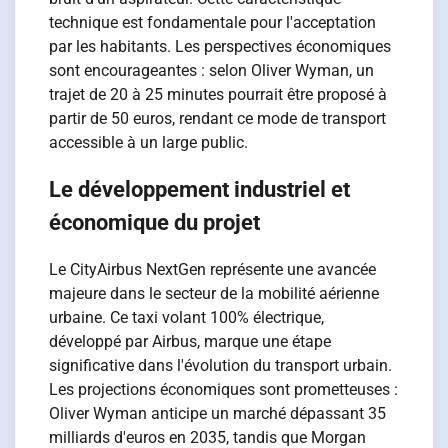
technique est fondamentale pour l'acceptation
par les habitants. Les perspectives économiques
sont encourageantes : selon Oliver Wyman, un
trajet de 20 à 25 minutes pourrait être proposé à
partir de 50 euros, rendant ce mode de transport
accessible à un large public.
Le développement industriel et
économique du projet
Le CityAirbus NextGen représente une avancée
majeure dans le secteur de la mobilité aérienne
urbaine. Ce taxi volant 100% électrique,
développé par Airbus, marque une étape
significative dans l'évolution du transport urbain.
Les projections économiques sont prometteuses :
Oliver Wyman anticipe un marché dépassant 35
milliards d'euros en 2035, tandis que Morgan