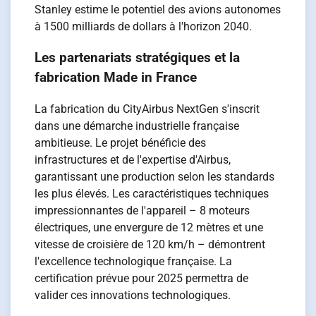
Stanley estime le potentiel des avions autonomes
à 1500 milliards de dollars à l'horizon 2040.
Les partenariats stratégiques et la
fabrication Made in France
La fabrication du CityAirbus NextGen s'inscrit
dans une démarche industrielle française
ambitieuse. Le projet bénéficie des
infrastructures et de l'expertise d'Airbus,
garantissant une production selon les standards
les plus élevés. Les caractéristiques techniques
impressionnantes de l'appareil – 8 moteurs
électriques, une envergure de 12 mètres et une
vitesse de croisière de 120 km/h – démontrent
l'excellence technologique française. La
certification prévue pour 2025 permettra de
valider ces innovations technologiques.