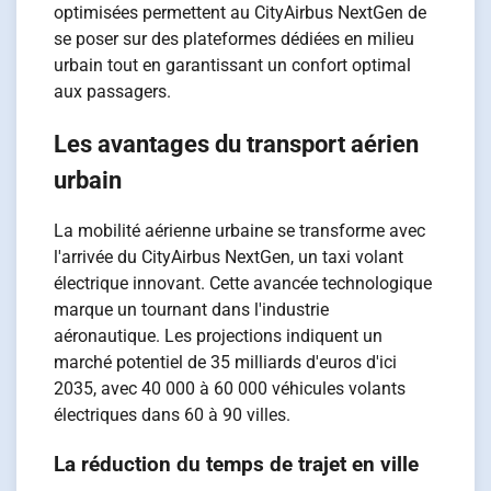
optimisées permettent au CityAirbus NextGen de
se poser sur des plateformes dédiées en milieu
urbain tout en garantissant un confort optimal
aux passagers.
Les avantages du transport aérien
urbain
La mobilité aérienne urbaine se transforme avec
l'arrivée du CityAirbus NextGen, un taxi volant
électrique innovant. Cette avancée technologique
marque un tournant dans l'industrie
aéronautique. Les projections indiquent un
marché potentiel de 35 milliards d'euros d'ici
2035, avec 40 000 à 60 000 véhicules volants
électriques dans 60 à 90 villes.
La réduction du temps de trajet en ville