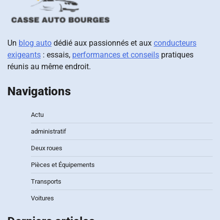
Un
blog auto
dédié aux passionnés et aux
conducteurs
exigeants
: essais,
performances et conseils
pratiques
réunis au même endroit.
Navigations
Actu
administratif
Deux roues
Pièces et Équipements
Transports
Voitures