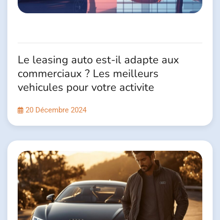
Le leasing auto est-il adapte aux
commerciaux ? Les meilleurs
vehicules pour votre activite
20 Décembre 2024