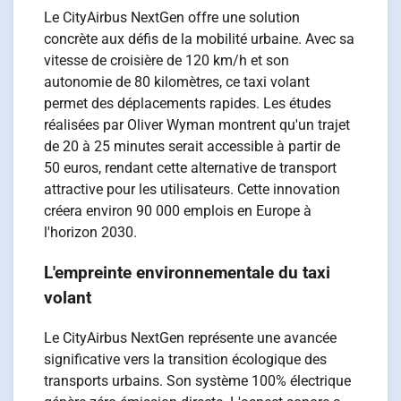
Le CityAirbus NextGen offre une solution
concrète aux défis de la mobilité urbaine. Avec sa
vitesse de croisière de 120 km/h et son
autonomie de 80 kilomètres, ce taxi volant
permet des déplacements rapides. Les études
réalisées par Oliver Wyman montrent qu'un trajet
de 20 à 25 minutes serait accessible à partir de
50 euros, rendant cette alternative de transport
attractive pour les utilisateurs. Cette innovation
créera environ 90 000 emplois en Europe à
l'horizon 2030.
L'empreinte environnementale du taxi
volant
Le CityAirbus NextGen représente une avancée
significative vers la transition écologique des
transports urbains. Son système 100% électrique