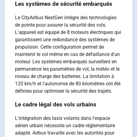
Les systèmes de sécurité embarqués
Le CityAirbus NextGen intègre des technologies
de pointe pour assurer la sécurité des vols.
L'appareil est équipé de 8 moteurs électriques qui
garantissent une redondance des systèmes de
propulsion. Cette configuration permet de
maintenir le vol même en cas de défaillance d'un
moteur. Les systèmes embarqués surveillent en
permanence les paramètres de vol, la météo et le
niveau de charge des batteries. La limitation à
120 km/h et l'autonomie de 80 kilomètres ont été
définies pour optimiser la sécurité des trajets.
Le cadre légal des vols urbains
L'intégration des taxis volants dans l'espace
aérien urbain nécessite un cadre réglementaire
adapté. Airbus travaille avec les autorités pour