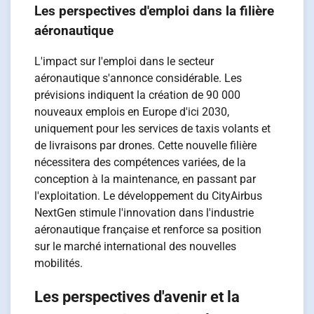
Les perspectives d'emploi dans la filière
aéronautique
L'impact sur l'emploi dans le secteur
aéronautique s'annonce considérable. Les
prévisions indiquent la création de 90 000
nouveaux emplois en Europe d'ici 2030,
uniquement pour les services de taxis volants et
de livraisons par drones. Cette nouvelle filière
nécessitera des compétences variées, de la
conception à la maintenance, en passant par
l'exploitation. Le développement du CityAirbus
NextGen stimule l'innovation dans l'industrie
aéronautique française et renforce sa position
sur le marché international des nouvelles
mobilités.
Les perspectives d'avenir et la