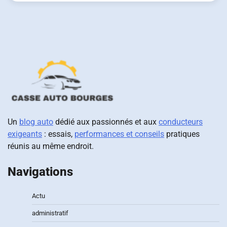
Un
blog auto
dédié aux passionnés et aux
conducteurs
exigeants
: essais,
performances et conseils
pratiques
réunis au même endroit.
Navigations
Actu
administratif