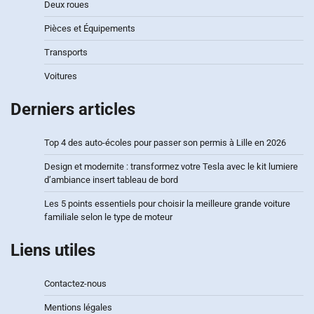
Deux roues
Pièces et Équipements
Transports
Voitures
Derniers articles
Top 4 des auto-écoles pour passer son permis à Lille en 2026
Design et modernite : transformez votre Tesla avec le kit lumiere
d’ambiance insert tableau de bord
Les 5 points essentiels pour choisir la meilleure grande voiture
familiale selon le type de moteur
Liens utiles
Contactez-nous
Mentions légales