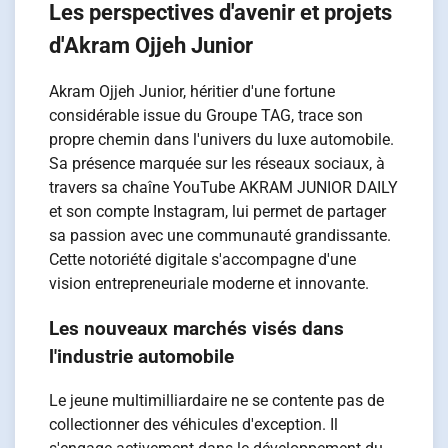
Les perspectives d'avenir et projets
d'Akram Ojjeh Junior
Akram Ojjeh Junior, héritier d'une fortune
considérable issue du Groupe TAG, trace son
propre chemin dans l'univers du luxe automobile.
Sa présence marquée sur les réseaux sociaux, à
travers sa chaîne YouTube AKRAM JUNIOR DAILY
et son compte Instagram, lui permet de partager
sa passion avec une communauté grandissante.
Cette notoriété digitale s'accompagne d'une
vision entrepreneuriale moderne et innovante.
Les nouveaux marchés visés dans
l'industrie automobile
Le jeune multimilliardaire ne se contente pas de
collectionner des véhicules d'exception. Il