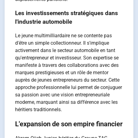
Les investissements stratégiques dans
l'industrie automobile
Le jeune multimilliardaire ne se contente pas
d'être un simple collectionneur. Il s'implique
activement dans le secteur automobile en tant
qu'entrepreneur et investisseur. Son expertise se
manifeste à travers des collaborations avec des
marques prestigieuses et un rôle de mentor
auprès de jeunes entrepreneurs du secteur. Cette
approche professionnelle lui permet de conjuguer
sa passion avec une vision entrepreneuriale
moderne, marquant ainsi sa différence avec les
héritiers traditionnels.
L'expansion de son empire financier