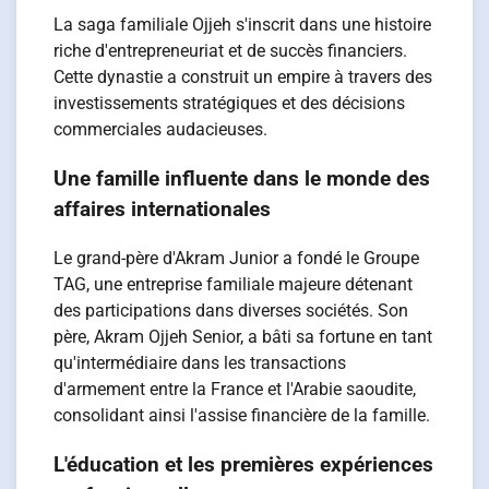
La saga familiale Ojjeh s'inscrit dans une histoire
riche d'entrepreneuriat et de succès financiers.
Cette dynastie a construit un empire à travers des
investissements stratégiques et des décisions
commerciales audacieuses.
Une famille influente dans le monde des
affaires internationales
Le grand-père d'Akram Junior a fondé le Groupe
TAG, une entreprise familiale majeure détenant
des participations dans diverses sociétés. Son
père, Akram Ojjeh Senior, a bâti sa fortune en tant
qu'intermédiaire dans les transactions
d'armement entre la France et l'Arabie saoudite,
consolidant ainsi l'assise financière de la famille.
L'éducation et les premières expériences