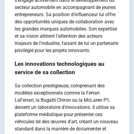
s'engage activement dans le développement du
secteur automobile en accompagnant de jeunes
entrepreneurs. Sa position d'influenceur lui offre
des opportunités uniques de collaboration avec
les grandes marques automobiles. Son expertise
et sa vision attirent l'attention des acteurs
majeurs de l'industrie, faisant de lui un partenaire
privilégié pour les projets innovants.
Les innovations technologiques au
service de sa collection
Sa collection prestigieuse, comprenant des
modèles exceptionnels comme la Ferrari
LaFerrari, la Bugatti Chiron ou la McLaren P1,
devient un laboratoire d'innovations. Il utilise sa
plateforme médiatique pour présenter ces
véhicules tel des œuvres d'art, créant un nouveau
standard dans la manière de documenter et