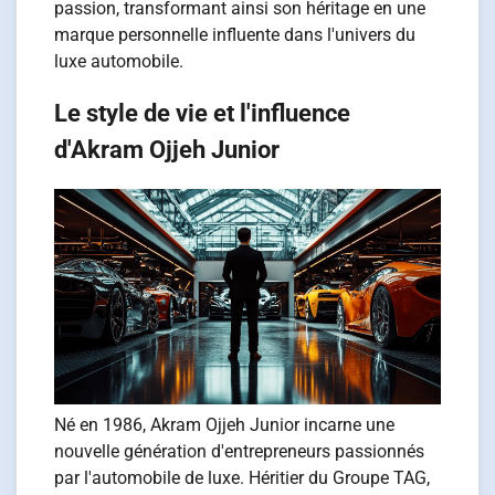
passion, transformant ainsi son héritage en une
marque personnelle influente dans l'univers du
luxe automobile.
Le style de vie et l'influence
d'Akram Ojjeh Junior
Né en 1986, Akram Ojjeh Junior incarne une
nouvelle génération d'entrepreneurs passionnés
par l'automobile de luxe. Héritier du Groupe TAG,