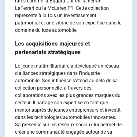
rares comme la Bugatti Chiron, la Ferrari
LaFerrari ou la McLaren P1. Cette collection
représente à la fois un investissement
patrimonial et une vitrine de son expertise dans le
domaine du luxe automobile.
Les acquisitions majeures et
partenariats stratégiques
Le jeune multimilliardaire a développé un réseau
d'alliances stratégiques dans l'industrie
automobile. Son influence s'étend au-delà de sa
collection personnelle, à travers des
collaborations avec les plus grandes marques du
secteur. Il partage son expertise en tant que
mentor auprès de jeunes entrepreneurs et investit
dans les technologies automobiles innovantes.
Sa présence sur les réseaux sociaux lui permet de
créer une communauté engagée autour de sa