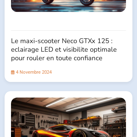
Le maxi-scooter Neco GTXx 125 :
eclairage LED et visibilite optimale
pour rouler en toute confiance
4 Novembre 2024