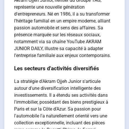
Akram Ojjeh Junior, héritier du Groupe TAG,
représente une nouvelle génération
d'entrepreneurs. Né en 1986, il a su transformer
l'héritage familial en un empire moderne, alliant
passion automobile et sens des affaires. Sa
présence marquée sur les réseaux sociaux,
notamment via sa chaîne YouTube AKRAM
JUNIOR DAILY, illustre sa capacité à adapter
l'entreprise familiale aux enjeux contemporains.
Les secteurs d'activités diversifiés
La stratégie d'Akram Ojjeh Junior s'articule
autour d'une diversification intelligente des
investissements. Il a étendu ses activités dans
l'immobilier, possédant des biens prestigieux à
Paris et sur la Côte d'Azur. Sa passion pour
l'automobile l'a naturellement orienté vers une
collection exceptionnelle, incluant des pièces