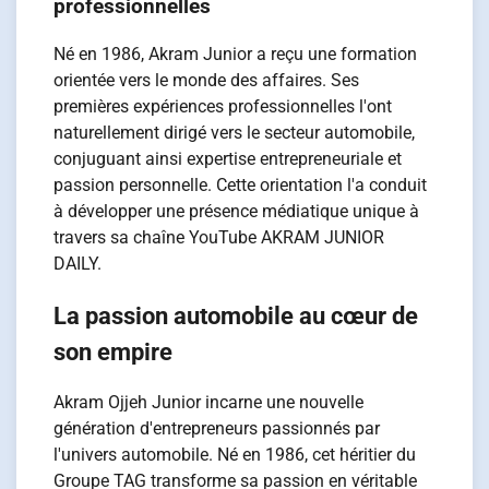
professionnelles
Né en 1986, Akram Junior a reçu une formation
orientée vers le monde des affaires. Ses
premières expériences professionnelles l'ont
naturellement dirigé vers le secteur automobile,
conjuguant ainsi expertise entrepreneuriale et
passion personnelle. Cette orientation l'a conduit
à développer une présence médiatique unique à
travers sa chaîne YouTube AKRAM JUNIOR
DAILY.
La passion automobile au cœur de
son empire
Akram Ojjeh Junior incarne une nouvelle
génération d'entrepreneurs passionnés par
l'univers automobile. Né en 1986, cet héritier du
Groupe TAG transforme sa passion en véritable