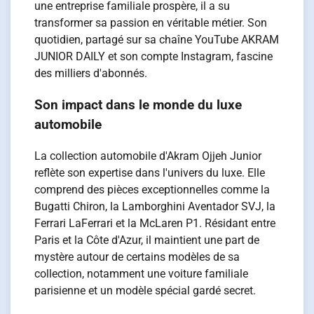
une entreprise familiale prospère, il a su
transformer sa passion en véritable métier. Son
quotidien, partagé sur sa chaîne YouTube AKRAM
JUNIOR DAILY et son compte Instagram, fascine
des milliers d'abonnés.
Son impact dans le monde du luxe
automobile
La collection automobile d'Akram Ojjeh Junior
reflète son expertise dans l'univers du luxe. Elle
comprend des pièces exceptionnelles comme la
Bugatti Chiron, la Lamborghini Aventador SVJ, la
Ferrari LaFerrari et la McLaren P1. Résidant entre
Paris et la Côte d'Azur, il maintient une part de
mystère autour de certains modèles de sa
collection, notamment une voiture familiale
parisienne et un modèle spécial gardé secret.