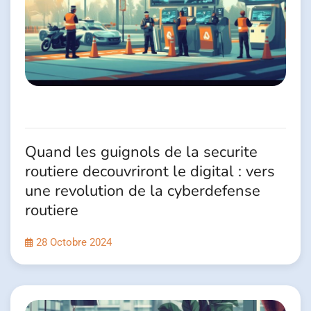
Quand les guignols de la securite
routiere decouvriront le digital : vers
une revolution de la cyberdefense
routiere
28 Octobre 2024