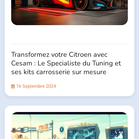
Transformez votre Citroen avec
Cesam : Le Specialiste du Tuning et
ses kits carrosserie sur mesure
16 Septembre 2024