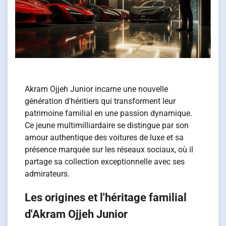
Akram Ojjeh Junior incarne une nouvelle
génération d'héritiers qui transforment leur
patrimoine familial en une passion dynamique.
Ce jeune multimilliardaire se distingue par son
amour authentique des voitures de luxe et sa
présence marquée sur les réseaux sociaux, où il
partage sa collection exceptionnelle avec ses
admirateurs.
Les origines et l'héritage familial
d'Akram Ojjeh Junior