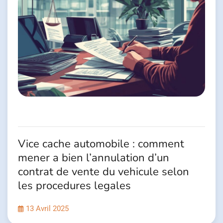
Vice cache automobile : comment
mener a bien l’annulation d’un
contrat de vente du vehicule selon
les procedures legales
13 Avril 2025