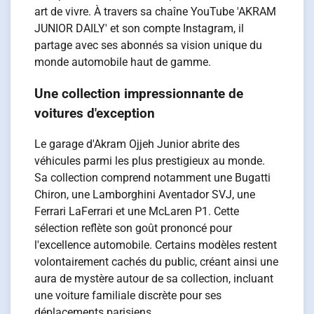
art de vivre. À travers sa chaîne YouTube 'AKRAM
JUNIOR DAILY' et son compte Instagram, il
partage avec ses abonnés sa vision unique du
monde automobile haut de gamme.
Une collection impressionnante de
voitures d'exception
Le garage d'Akram Ojjeh Junior abrite des
véhicules parmi les plus prestigieux au monde.
Sa collection comprend notamment une Bugatti
Chiron, une Lamborghini Aventador SVJ, une
Ferrari LaFerrari et une McLaren P1. Cette
sélection reflète son goût prononcé pour
l'excellence automobile. Certains modèles restent
volontairement cachés du public, créant ainsi une
aura de mystère autour de sa collection, incluant
une voiture familiale discrète pour ses
déplacements parisiens.