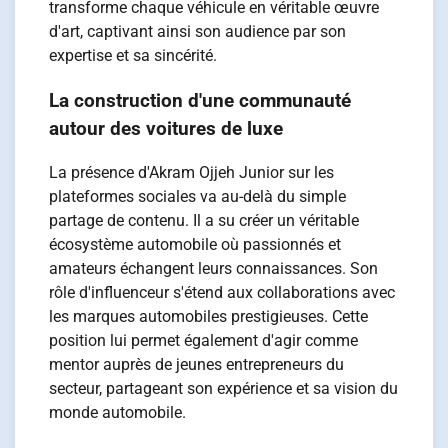
transforme chaque véhicule en véritable œuvre
d'art, captivant ainsi son audience par son
expertise et sa sincérité.
La construction d'une communauté
autour des voitures de luxe
La présence d'Akram Ojjeh Junior sur les
plateformes sociales va au-delà du simple
partage de contenu. Il a su créer un véritable
écosystème automobile où passionnés et
amateurs échangent leurs connaissances. Son
rôle d'influenceur s'étend aux collaborations avec
les marques automobiles prestigieuses. Cette
position lui permet également d'agir comme
mentor auprès de jeunes entrepreneurs du
secteur, partageant son expérience et sa vision du
monde automobile.