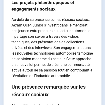
Les projets philanthropiques et
engagements sociaux
Au-delà de sa présence sur les réseaux sociaux,
Akram Ojjeh Junior s'investit dans le mentorat
des jeunes entrepreneurs du secteur automobile.
Il partage son savoir à travers des vidéos
techniques, des présentations de collections
privées et des interviews. Son engagement dans
les nouvelles technologies automobiles témoigne
de sa vision moderne du secteur. Cette approche
distinctive lui permet de créer une communauté
active autour de sa passion tout en contribuant à
l'évolution de l'industrie automobile.
Une présence remarquée sur les
réseaux sociaux