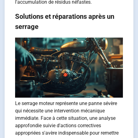
l'accumulation de résidus néfastes.
Solutions et réparations après un
serrage
Le serrage moteur représente une panne sévère
qui nécessite une intervention mécanique
immédiate. Face à cette situation, une analyse
approfondie suivie d'actions correctives
appropriées s'avère indispensable pour remettre