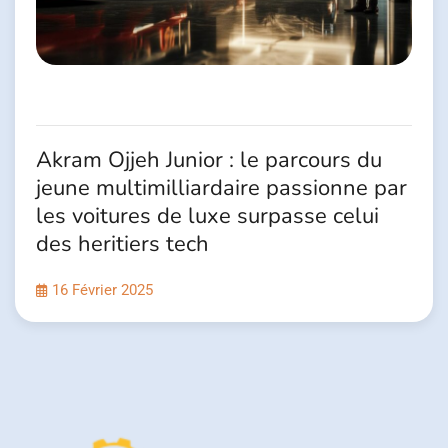
Akram Ojjeh Junior : le parcours du
jeune multimilliardaire passionne par
les voitures de luxe surpasse celui
des heritiers tech
16 Février 2025