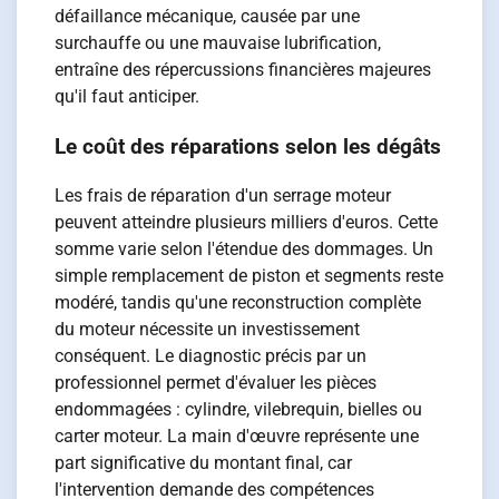
défaillance mécanique, causée par une
surchauffe ou une mauvaise lubrification,
entraîne des répercussions financières majeures
qu'il faut anticiper.
Le coût des réparations selon les dégâts
Les frais de réparation d'un serrage moteur
peuvent atteindre plusieurs milliers d'euros. Cette
somme varie selon l'étendue des dommages. Un
simple remplacement de piston et segments reste
modéré, tandis qu'une reconstruction complète
du moteur nécessite un investissement
conséquent. Le diagnostic précis par un
professionnel permet d'évaluer les pièces
endommagées : cylindre, vilebrequin, bielles ou
carter moteur. La main d'œuvre représente une
part significative du montant final, car
l'intervention demande des compétences