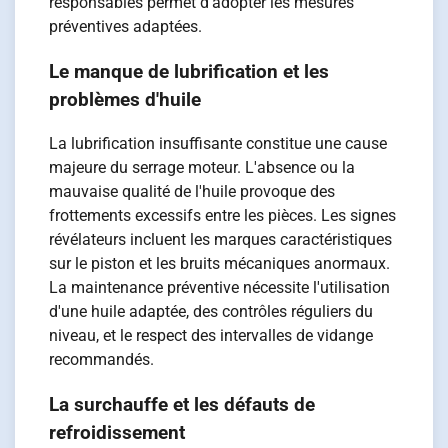
responsables permet d'adopter les mesures
préventives adaptées.
Le manque de lubrification et les
problèmes d'huile
La lubrification insuffisante constitue une cause
majeure du serrage moteur. L'absence ou la
mauvaise qualité de l'huile provoque des
frottements excessifs entre les pièces. Les signes
révélateurs incluent les marques caractéristiques
sur le piston et les bruits mécaniques anormaux.
La maintenance préventive nécessite l'utilisation
d'une huile adaptée, des contrôles réguliers du
niveau, et le respect des intervalles de vidange
recommandés.
La surchauffe et les défauts de
refroidissement