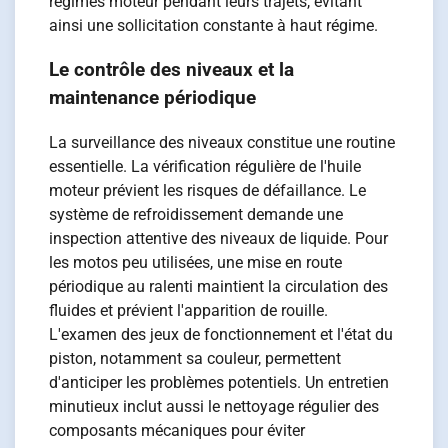
régimes moteur pendant leurs trajets, évitant
ainsi une sollicitation constante à haut régime.
Le contrôle des niveaux et la
maintenance périodique
La surveillance des niveaux constitue une routine
essentielle. La vérification régulière de l'huile
moteur prévient les risques de défaillance. Le
système de refroidissement demande une
inspection attentive des niveaux de liquide. Pour
les motos peu utilisées, une mise en route
périodique au ralenti maintient la circulation des
fluides et prévient l'apparition de rouille.
L'examen des jeux de fonctionnement et l'état du
piston, notamment sa couleur, permettent
d'anticiper les problèmes potentiels. Un entretien
minutieux inclut aussi le nettoyage régulier des
composants mécaniques pour éviter