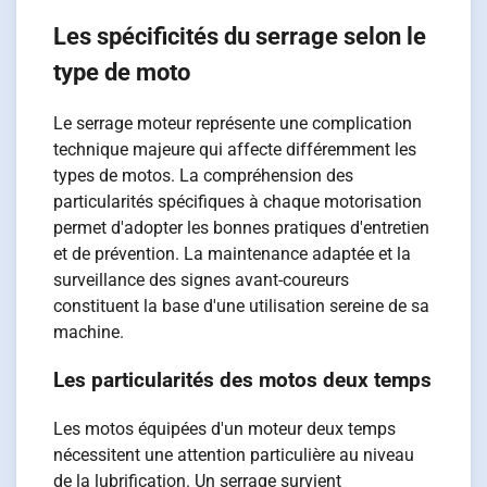
Les spécificités du serrage selon le
type de moto
Le serrage moteur représente une complication
technique majeure qui affecte différemment les
types de motos. La compréhension des
particularités spécifiques à chaque motorisation
permet d'adopter les bonnes pratiques d'entretien
et de prévention. La maintenance adaptée et la
surveillance des signes avant-coureurs
constituent la base d'une utilisation sereine de sa
machine.
Les particularités des motos deux temps
Les motos équipées d'un moteur deux temps
nécessitent une attention particulière au niveau
de la lubrification. Un serrage survient