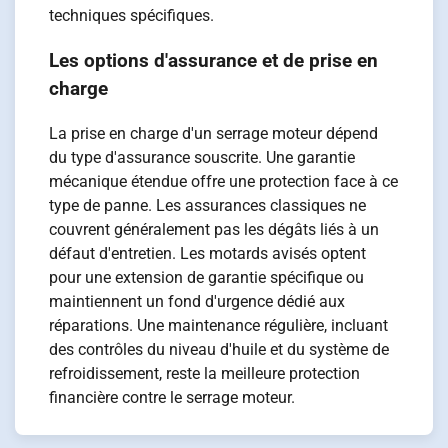
techniques spécifiques.
Les options d'assurance et de prise en
charge
La prise en charge d'un serrage moteur dépend
du type d'assurance souscrite. Une garantie
mécanique étendue offre une protection face à ce
type de panne. Les assurances classiques ne
couvrent généralement pas les dégâts liés à un
défaut d'entretien. Les motards avisés optent
pour une extension de garantie spécifique ou
maintiennent un fond d'urgence dédié aux
réparations. Une maintenance régulière, incluant
des contrôles du niveau d'huile et du système de
refroidissement, reste la meilleure protection
financière contre le serrage moteur.