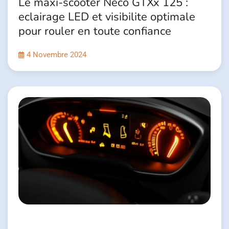
Le maxi-scooter Neco GTXx 125 :
eclairage LED et visibilite optimale
pour rouler en toute confiance
4 Novembre 2024