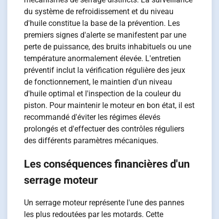
du système de refroidissement et du niveau
d'huile constitue la base de la prévention. Les
premiers signes d'alerte se manifestent par une
perte de puissance, des bruits inhabituels ou une
température anormalement élevée. L'entretien
préventif inclut la vérification régulière des jeux
de fonctionnement, le maintien d'un niveau
d'huile optimal et l'inspection de la couleur du
piston. Pour maintenir le moteur en bon état, il est
recommandé d'éviter les régimes élevés
prolongés et d'effectuer des contrôles réguliers
des différents paramètres mécaniques.
Les conséquences financières d'un
serrage moteur
Un serrage moteur représente l'une des pannes
les plus redoutées par les motards. Cette