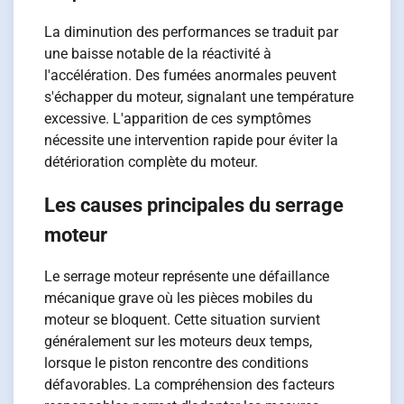
La diminution des performances se traduit par
une baisse notable de la réactivité à
l'accélération. Des fumées anormales peuvent
s'échapper du moteur, signalant une température
excessive. L'apparition de ces symptômes
nécessite une intervention rapide pour éviter la
détérioration complète du moteur.
Les causes principales du serrage
moteur
Le serrage moteur représente une défaillance
mécanique grave où les pièces mobiles du
moteur se bloquent. Cette situation survient
généralement sur les moteurs deux temps,
lorsque le piston rencontre des conditions
défavorables. La compréhension des facteurs