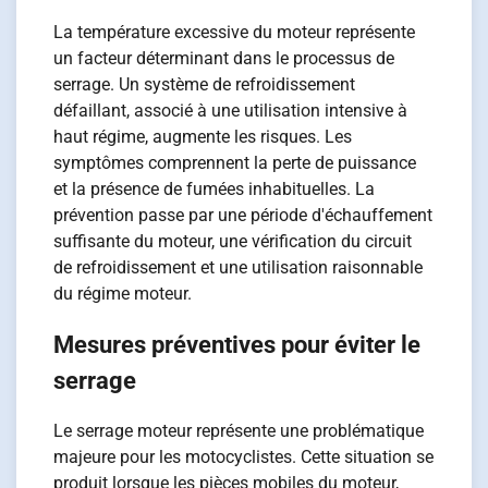
La température excessive du moteur représente
un facteur déterminant dans le processus de
serrage. Un système de refroidissement
défaillant, associé à une utilisation intensive à
haut régime, augmente les risques. Les
symptômes comprennent la perte de puissance
et la présence de fumées inhabituelles. La
prévention passe par une période d'échauffement
suffisante du moteur, une vérification du circuit
de refroidissement et une utilisation raisonnable
du régime moteur.
Mesures préventives pour éviter le
serrage
Le serrage moteur représente une problématique
majeure pour les motocyclistes. Cette situation se
produit lorsque les pièces mobiles du moteur,