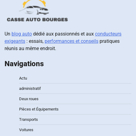
Un
blog auto
dédié aux passionnés et aux
conducteurs
exigeants
: essais,
performances et conseils
pratiques
réunis au même endroit.
Navigations
Actu
administratif
Deux roues
Pièces et Équipements
Transports
Voitures