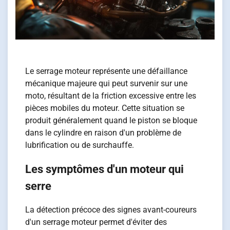
Le serrage moteur représente une défaillance
mécanique majeure qui peut survenir sur une
moto, résultant de la friction excessive entre les
pièces mobiles du moteur. Cette situation se
produit généralement quand le piston se bloque
dans le cylindre en raison d'un problème de
lubrification ou de surchauffe.
Les symptômes d'un moteur qui
serre
La détection précoce des signes avant-coureurs
d'un serrage moteur permet d'éviter des