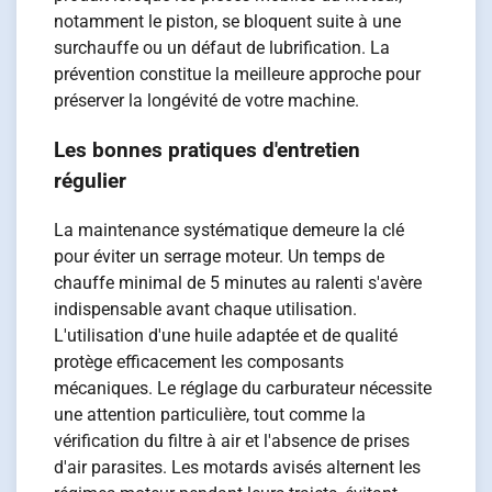
notamment le piston, se bloquent suite à une
surchauffe ou un défaut de lubrification. La
prévention constitue la meilleure approche pour
préserver la longévité de votre machine.
Les bonnes pratiques d'entretien
régulier
La maintenance systématique demeure la clé
pour éviter un serrage moteur. Un temps de
chauffe minimal de 5 minutes au ralenti s'avère
indispensable avant chaque utilisation.
L'utilisation d'une huile adaptée et de qualité
protège efficacement les composants
mécaniques. Le réglage du carburateur nécessite
une attention particulière, tout comme la
vérification du filtre à air et l'absence de prises
d'air parasites. Les motards avisés alternent les