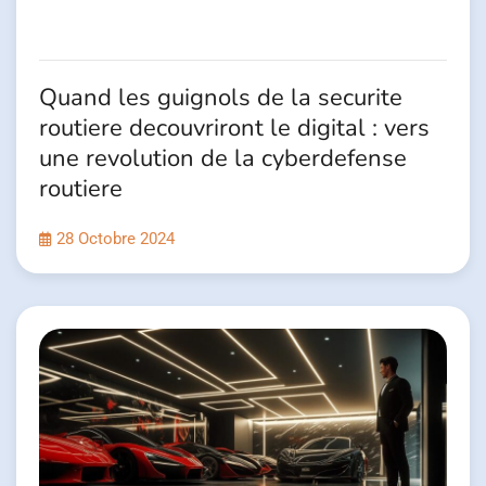
Quand les guignols de la securite
routiere decouvriront le digital : vers
une revolution de la cyberdefense
routiere
28 Octobre 2024