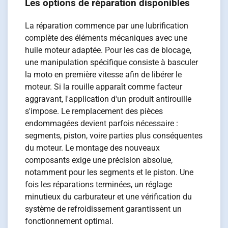
Les options de réparation disponibles
La réparation commence par une lubrification
complète des éléments mécaniques avec une
huile moteur adaptée. Pour les cas de blocage,
une manipulation spécifique consiste à basculer
la moto en première vitesse afin de libérer le
moteur. Si la rouille apparaît comme facteur
aggravant, l'application d'un produit antirouille
s'impose. Le remplacement des pièces
endommagées devient parfois nécessaire :
segments, piston, voire parties plus conséquentes
du moteur. Le montage des nouveaux
composants exige une précision absolue,
notamment pour les segments et le piston. Une
fois les réparations terminées, un réglage
minutieux du carburateur et une vérification du
système de refroidissement garantissent un
fonctionnement optimal.