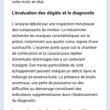
votre moto en état.
L'évaluation des dégâts et le diagnostic
L'analyse débute par une inspection minutieuse
des composants du moteur. Le mécanicien
recherche les marques caractéristiques sur le
piston, notamment aux quatre coins, signes d'une
surchauffe. L'examen porte aussi sur la chambre
de combustion et la culasse pour repérer
d'éventuels dommages liés à un carburant
inadapté. Des traces particulières du côté
échappement peuvent indiquer un déficit dans le
mélange air-essence-huile. La présence de bruits
anormaux, une perte de puissance ou des
difficultés au démarrage constituent des
indicateurs supplémentaires dans l'établissement
du diagnostic.