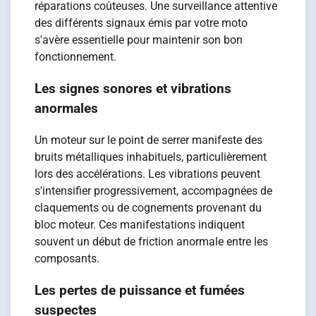
réparations coûteuses. Une surveillance attentive
des différents signaux émis par votre moto
s'avère essentielle pour maintenir son bon
fonctionnement.
Les signes sonores et vibrations
anormales
Un moteur sur le point de serrer manifeste des
bruits métalliques inhabituels, particulièrement
lors des accélérations. Les vibrations peuvent
s'intensifier progressivement, accompagnées de
claquements ou de cognements provenant du
bloc moteur. Ces manifestations indiquent
souvent un début de friction anormale entre les
composants.
Les pertes de puissance et fumées
suspectes