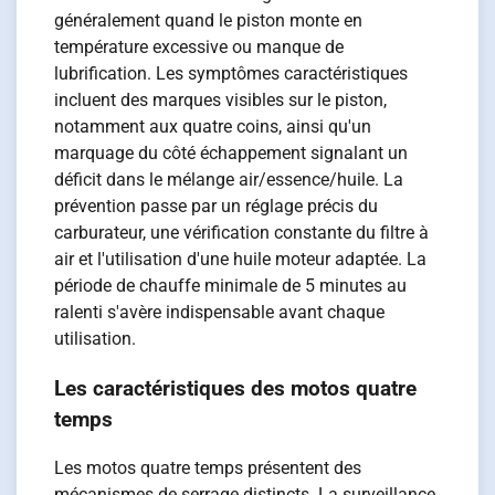
généralement quand le piston monte en
température excessive ou manque de
lubrification. Les symptômes caractéristiques
incluent des marques visibles sur le piston,
notamment aux quatre coins, ainsi qu'un
marquage du côté échappement signalant un
déficit dans le mélange air/essence/huile. La
prévention passe par un réglage précis du
carburateur, une vérification constante du filtre à
air et l'utilisation d'une huile moteur adaptée. La
période de chauffe minimale de 5 minutes au
ralenti s'avère indispensable avant chaque
utilisation.
Les caractéristiques des motos quatre
temps
Les motos quatre temps présentent des
mécanismes de serrage distincts. La surveillance