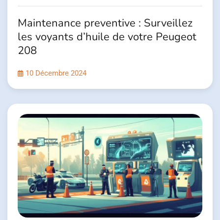
Maintenance preventive : Surveillez
les voyants d’huile de votre Peugeot
208
10 Décembre 2024