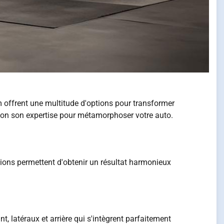
m offrent une multitude d'options pour transformer
ition son expertise pour métamorphoser votre auto.
ons permettent d'obtenir un résultat harmonieux
 latéraux et arrière qui s'intègrent parfaitement