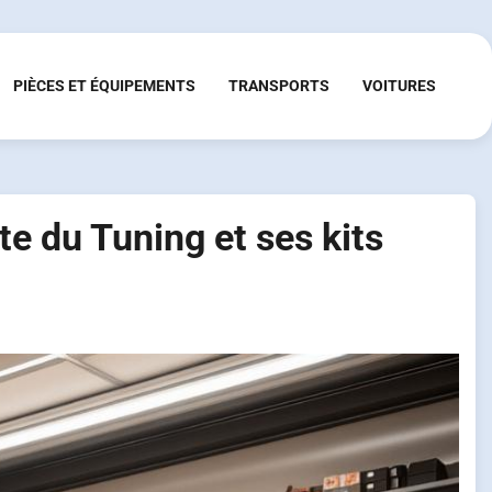
PIÈCES ET ÉQUIPEMENTS
TRANSPORTS
VOITURES
e du Tuning et ses kits