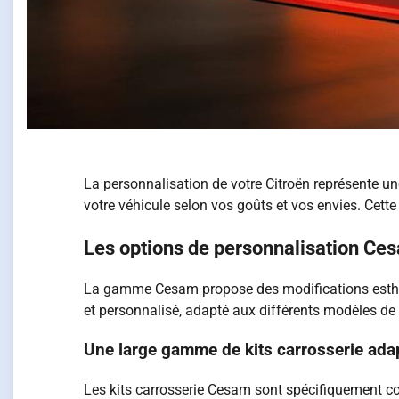
La personnalisation de votre Citroën représente un
votre véhicule selon vos goûts et vos envies. Cett
Les options de personnalisation Ces
La gamme Cesam propose des modifications esthéti
et personnalisé, adapté aux différents modèles de
Une large gamme de kits carrosserie ada
Les kits carrosserie Cesam sont spécifiquement con